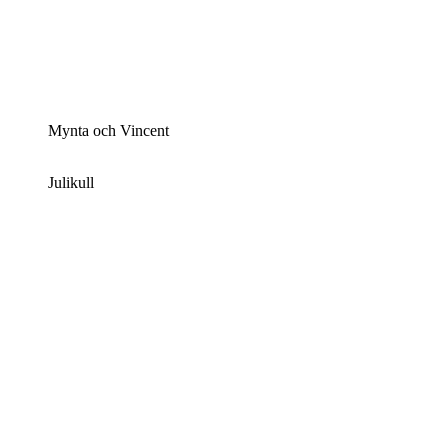
Mynta och Vincent
Julikull