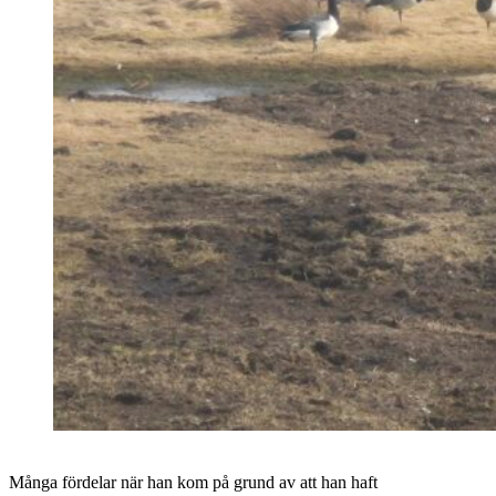
Många fördelar när han kom på grund av att han haft