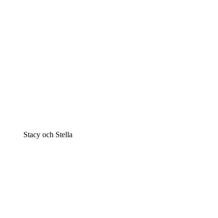
Stacy och Stella