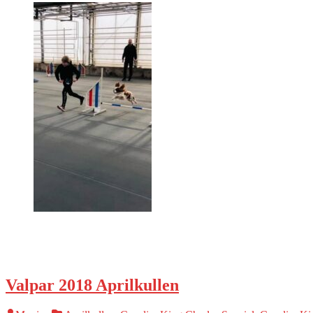
Valpar 2018 Aprilkullen