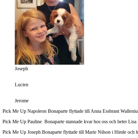
Joseph
Lucien
Jerome
Pick Me Up Napoleon Bonaparte flyttade till Anna Essbrant Walleniu
Pick Me Up Pauline Bonaparte stannade kvar hos oss och heter Lisa
Pick Me Up Joseph Bonaparte flyttade till Marie Nilson i Himle och h