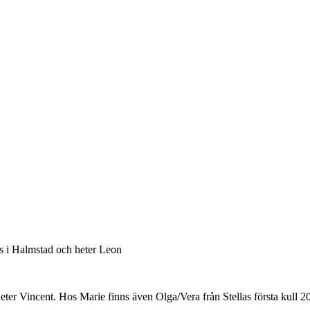
s i Halmstad och heter Leon
eter Vincent. Hos Marie finns även Olga/Vera från Stellas första kull 2