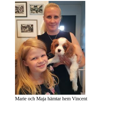
Marie och Maja hämtar hem Vincent