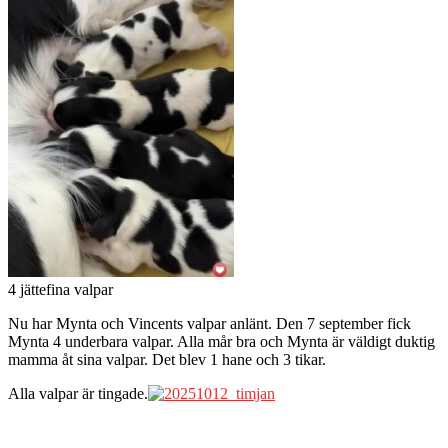
4 jättefina valpar
Nu har Mynta och Vincents valpar anlänt. Den 7 september fick
Mynta 4 underbara valpar. Alla mår bra och Mynta är väldigt duktig
mamma åt sina valpar. Det blev 1 hane och 3 tikar.
Alla valpar är tingade.