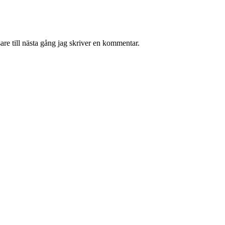
re till nästa gång jag skriver en kommentar.