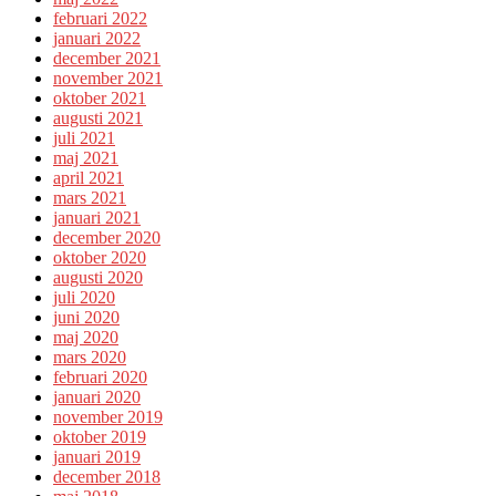
februari 2022
januari 2022
december 2021
november 2021
oktober 2021
augusti 2021
juli 2021
maj 2021
april 2021
mars 2021
januari 2021
december 2020
oktober 2020
augusti 2020
juli 2020
juni 2020
maj 2020
mars 2020
februari 2020
januari 2020
november 2019
oktober 2019
januari 2019
december 2018