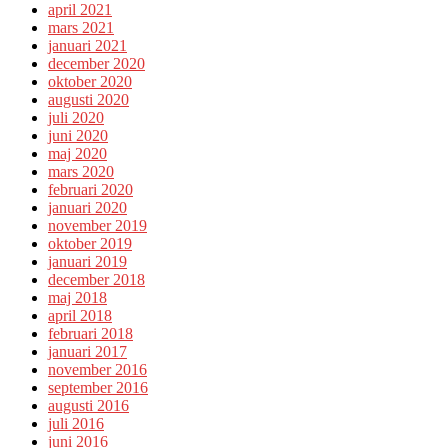
april 2021
mars 2021
januari 2021
december 2020
oktober 2020
augusti 2020
juli 2020
juni 2020
maj 2020
mars 2020
februari 2020
januari 2020
november 2019
oktober 2019
januari 2019
december 2018
maj 2018
april 2018
februari 2018
januari 2017
november 2016
september 2016
augusti 2016
juli 2016
juni 2016