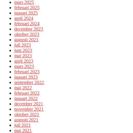
mars 2025
februari 2025
januari 2025
april 2024
februari 2024
december 2023
oktober 2023
augusti 2023
juli 2023
juni 2023
maj 2023
april 2023
mars 2023
februari 2023
januari 2023
september 2022
maj 2022
februari 2022
januari 2022
december 2021
november 2021
oktober 2021
augusti 2021
juli 2021
maj 2021